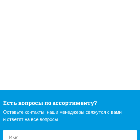
Есть вопросы по ассортименту?
Оставьте контакты, наши менеджеры свяжутся с вами
и ответят на все вопросы