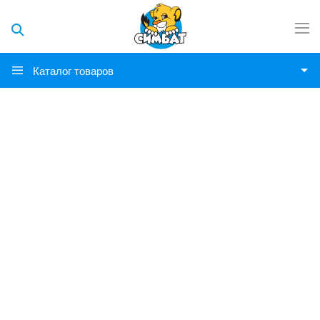
Каталог товаров