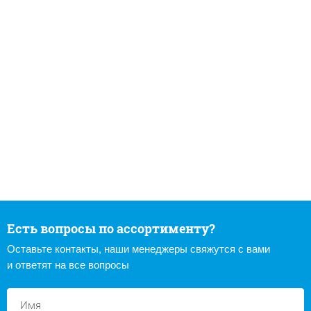
Есть вопросы по ассортименту?
Оставьте контакты, наши менеджеры свяжутся с вами
и ответят на все вопросы