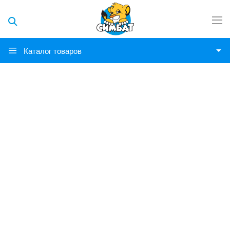
Каталог товаров