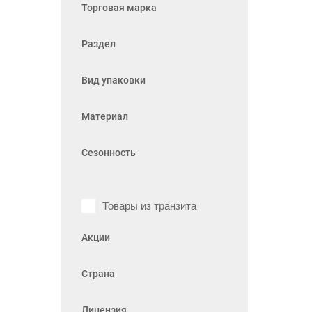
Торговая марка
Раздел
Вид упаковки
Материал
Сезонность
Товары из транзита
Акции
Страна
Лицензия