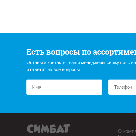
Есть вопросы по ассортиме
Оставьте контакты, наши менеджеры свяжутся с в
и ответят на все вопросы
О комп