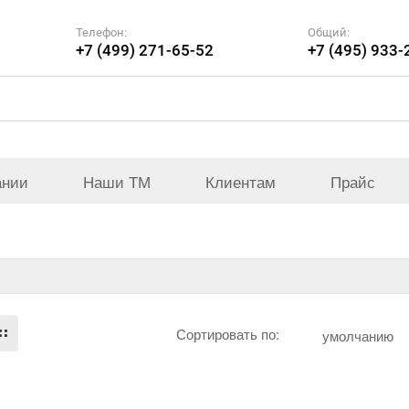
Телефон:
Общий:
+7 (499) 271-65-52
+7 (495) 933-
ании
Наши ТМ
Клиентам
Прайс
Сортировать по:
умолчанию