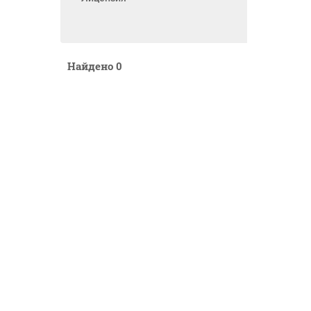
Найдено
0