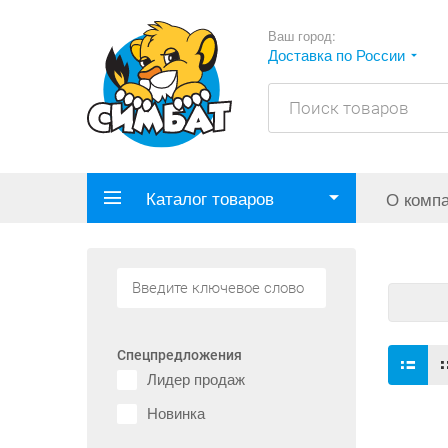
Ваш город:
Доставка по России
Каталог товаров
О комп
Спецпредложения
Лидер продаж
Новинка