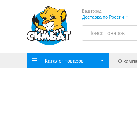
Ваш город:
Доставка по России
Каталог товаров
О комп