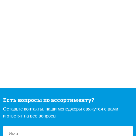
Есть вопросы по ассортименту?
Оставьте контакты, наши менеджеры свяжутся с вами
и ответят на все вопросы