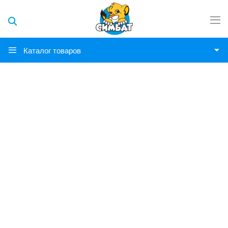
Каталог товаров