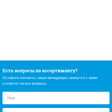
Есть вопросы по ассортименту?
Оставьте контакты, наши менеджеры свяжутся с вами
и ответят на все вопросы