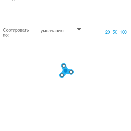
Сортировать
умолчанию
20
50
100
по: