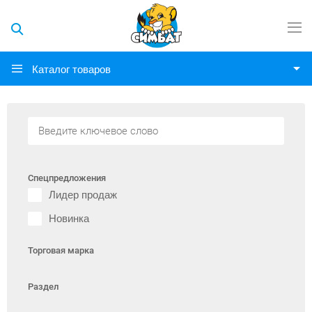
Каталог товаров
Спецпредложения
Лидер продаж
Новинка
Торговая марка
Раздел