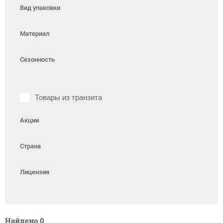
Вид упаковки
Материал
Сезонность
Товары из транзита
Акции
Страна
Лицензия
Найдено
0