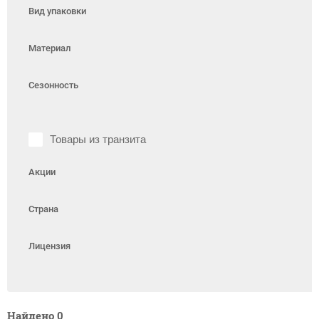
Вид упаковки
Материал
Сезонность
Товары из транзита
Акции
Страна
Лицензия
Найдено
0