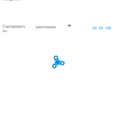
Сортировать
умолчанию
20
50
100
по: