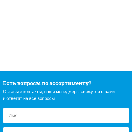
Есть вопросы по ассортименту?
Оставьте контакты, наши менеджеры свяжутся с вами
и ответят на все вопросы