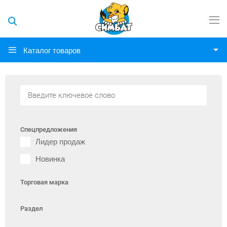
Каталог товаров
Спецпредложения
Лидер продаж
Новинка
Торговая марка
Раздел