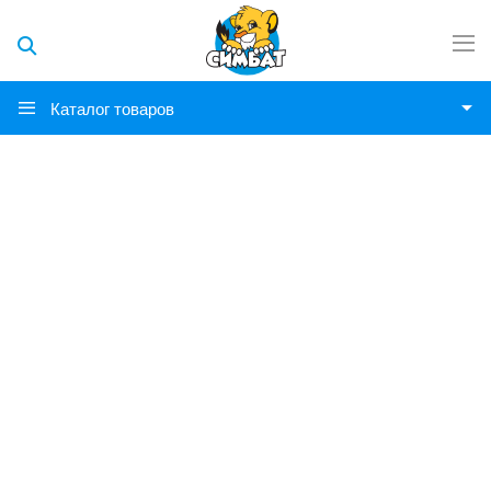
Каталог товаров