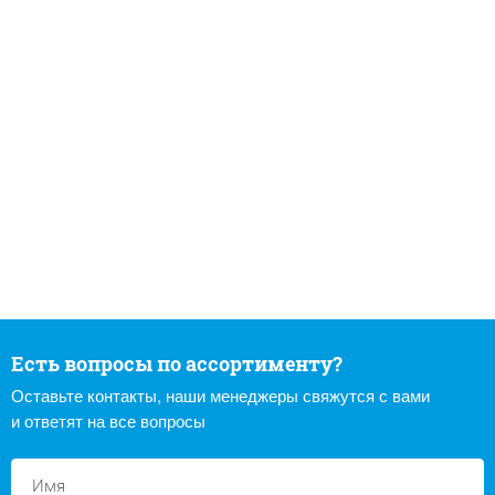
Есть вопросы по ассортименту?
Оставьте контакты, наши менеджеры свяжутся с вами
и ответят на все вопросы