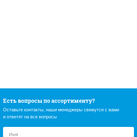
Есть вопросы по ассортименту?
Оставьте контакты, наши менеджеры свяжутся с вами
и ответят на все вопросы