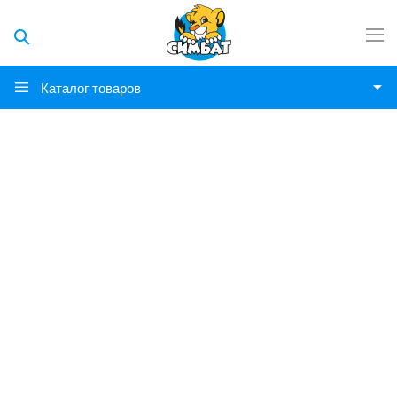
Каталог товаров