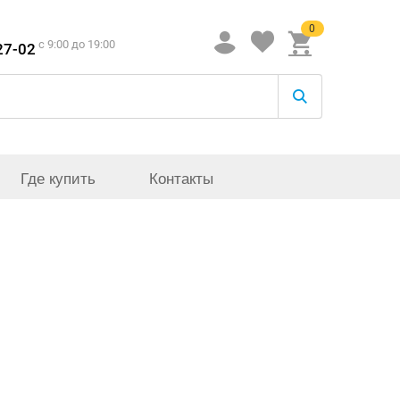
0
c 9:00 до 19:00
27-02
Где купить
Контакты