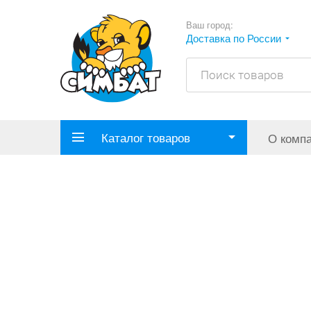
Ваш город:
Доставка по России
Каталог товаров
О комп