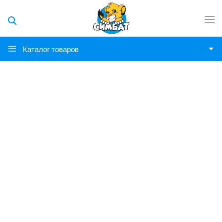
Каталог товаров