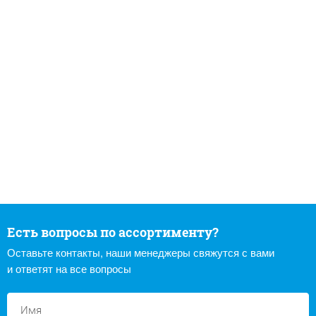
Есть вопросы по ассортименту?
Оставьте контакты, наши менеджеры свяжутся с вами
и ответят на все вопросы