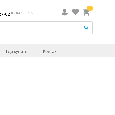
0
c 9:00 до 19:00
27-02
Где купить
Контакты