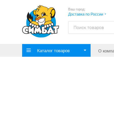
Ваш город:
Доставка по России
Каталог товаров
О комп