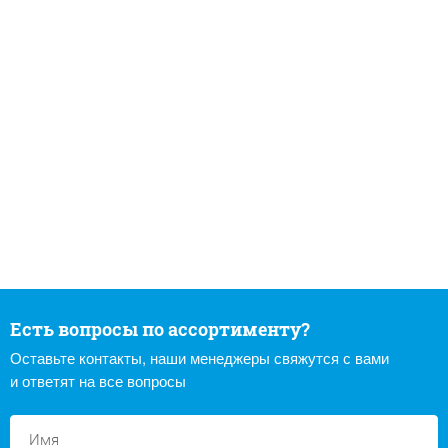
Есть вопросы по ассортименту?
Оставьте контакты, наши менеджеры свяжутся с вами
и ответят на все вопросы