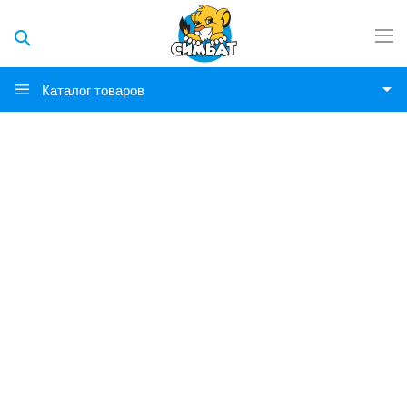
Каталог товаров