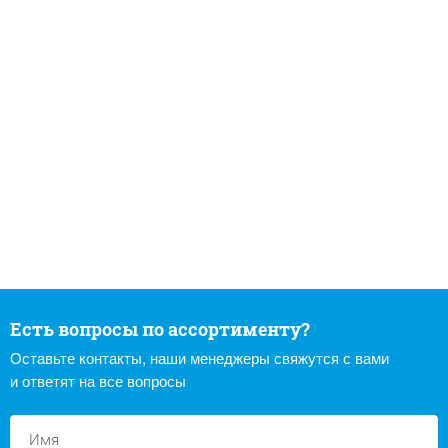
Есть вопросы по ассортименту?
Оставьте контакты, наши менеджеры свяжутся с вами
и ответят на все вопросы