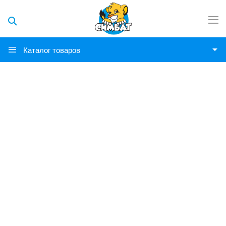
Каталог товаров