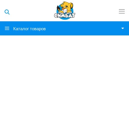
Каталог товаров