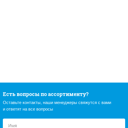
Есть вопросы по ассортименту?
Оставьте контакты, наши менеджеры свяжутся с вами
и ответят на все вопросы