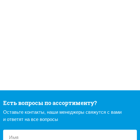
Есть вопросы по ассортименту?
Оставьте контакты, наши менеджеры свяжутся с вами
и ответят на все вопросы