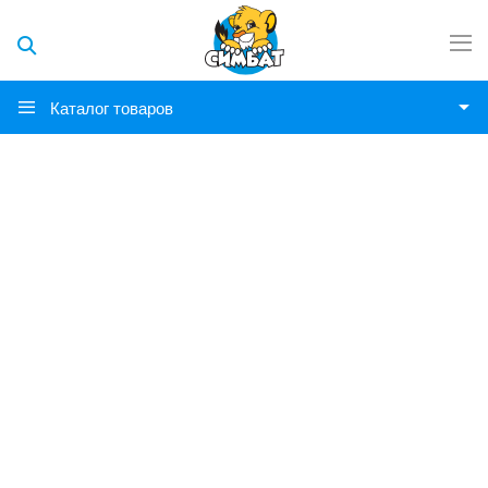
Каталог товаров