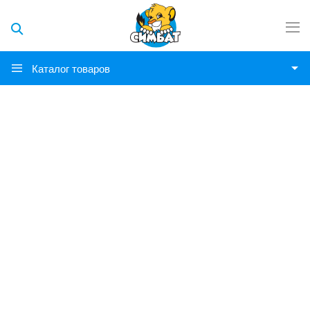
Каталог товаров