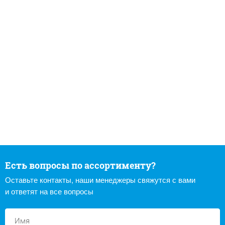
Есть вопросы по ассортименту?
Оставьте контакты, наши менеджеры свяжутся с вами
и ответят на все вопросы