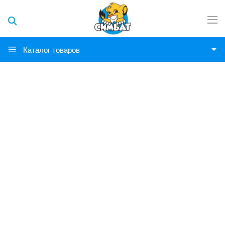
Каталог товаров