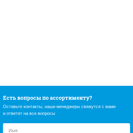
Есть вопросы по ассортименту?
Оставьте контакты, наши менеджеры свяжутся с вами
и ответят на все вопросы