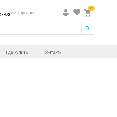
0
c 9:00 до 19:00
27-02
Где купить
Контакты