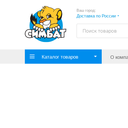
Ваш город:
Доставка по России
Каталог товаров
О комп