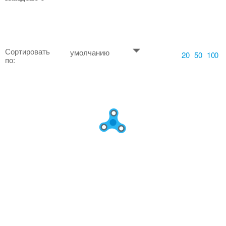
Сортировать
умолчанию
20
50
100
по: