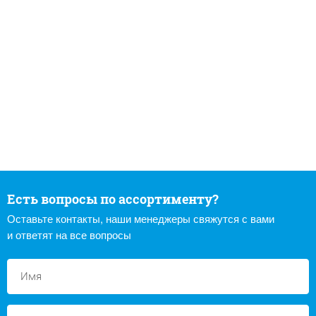
Есть вопросы по ассортименту?
Оставьте контакты, наши менеджеры свяжутся с вами
и ответят на все вопросы