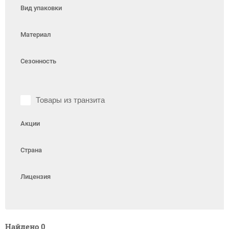
Вид упаковки
Материал
Сезонность
Товары из транзита
Акции
Страна
Лицензия
Найдено
0