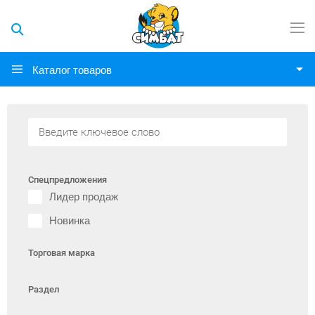
Каталог товаров
Спецпредложения
Лидер продаж
Новинка
Торговая марка
Раздел