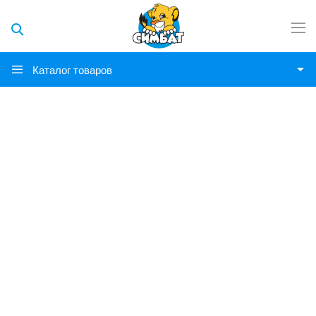
Каталог товаров