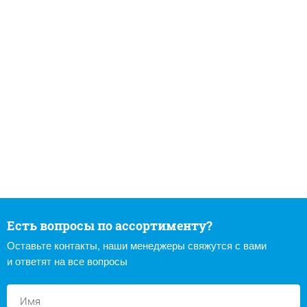
Есть вопросы по ассортименту?
Оставьте контакты, наши менеджеры свяжутся с вами
и ответят на все вопросы