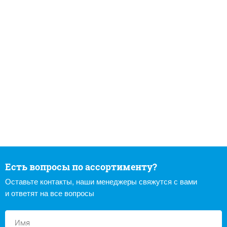
Есть вопросы по ассортименту?
Оставьте контакты, наши менеджеры свяжутся с вами
и ответят на все вопросы