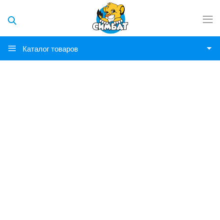
Каталог товаров