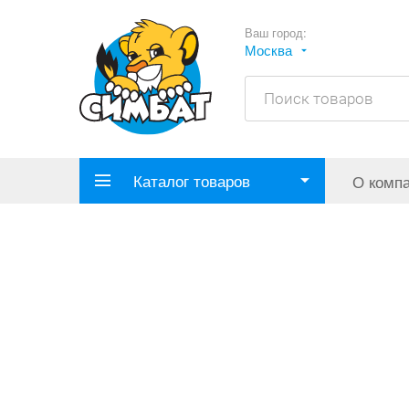
Ваш город:
Москва
Каталог товаров
О комп