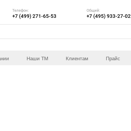
Телефон:
Общий:
+7 (499) 271-65-53
+7 (495) 933-27-02
ании
Наши ТМ
Клиентам
Прайс