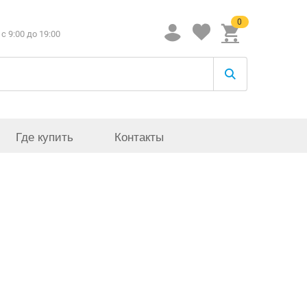
0
c 9:00 до 19:00
Где купить
Контакты