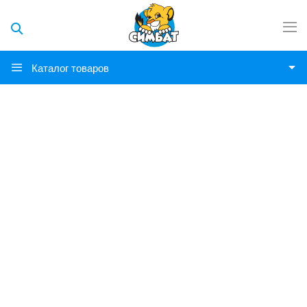
Каталог товаров