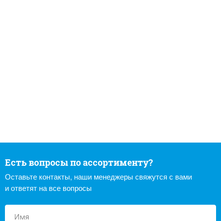
Есть вопросы по ассортименту?
Оставьте контакты, наши менеджеры свяжутся с вами
и ответят на все вопросы