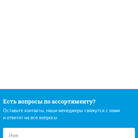
Есть вопросы по ассортименту?
Оставьте контакты, наши менеджеры свяжутся с вами
и ответят на все вопросы