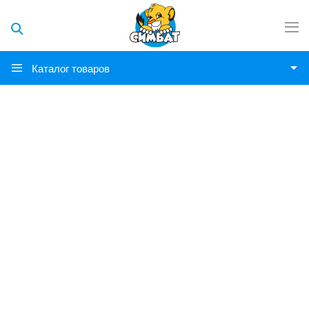
Каталог товаров