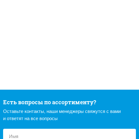
Есть вопросы по ассортименту?
Оставьте контакты, наши менеджеры свяжутся с вами
и ответят на все вопросы