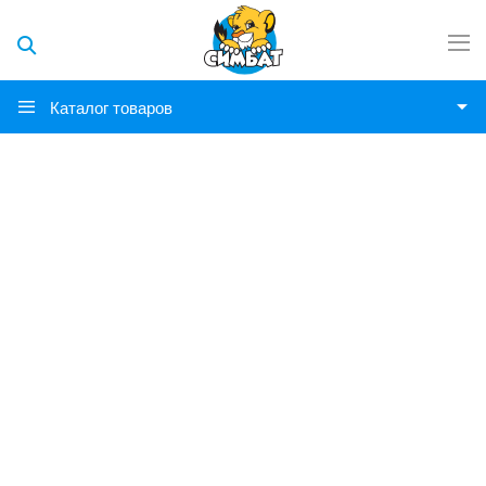
Каталог товаров