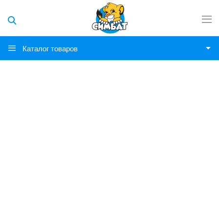
Каталог товаров