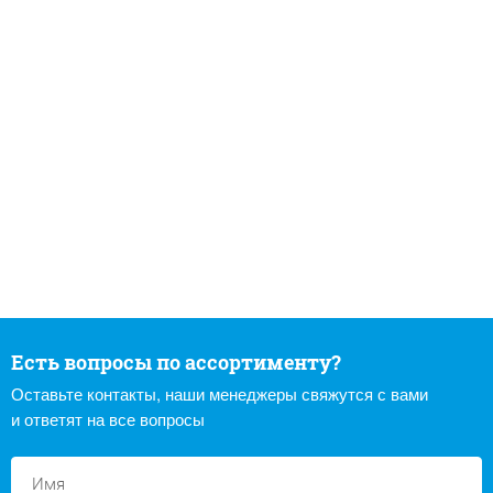
Есть вопросы по ассортименту?
Оставьте контакты, наши менеджеры свяжутся с вами
и ответят на все вопросы