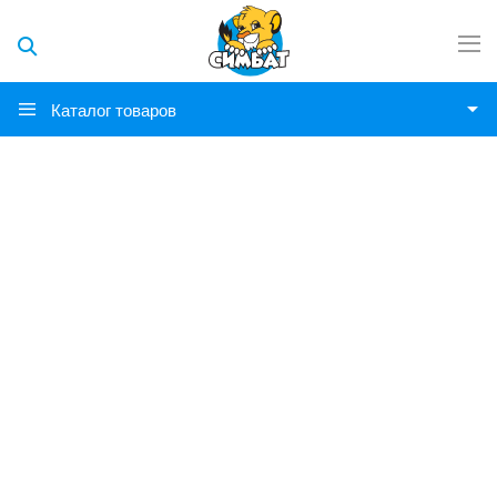
Каталог товаров