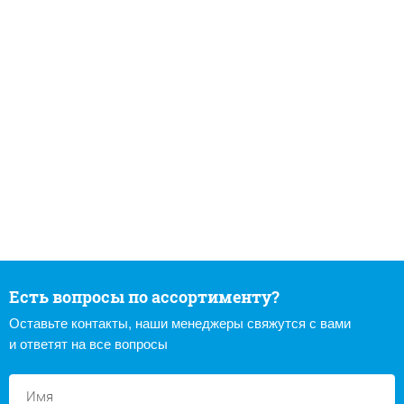
Есть вопросы по ассортименту?
Оставьте контакты, наши менеджеры свяжутся с вами
и ответят на все вопросы