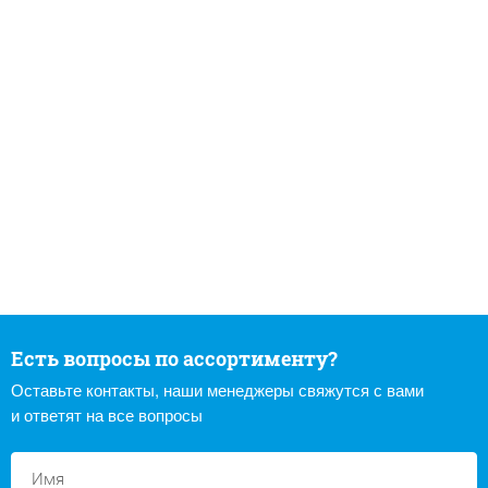
Есть вопросы по ассортименту?
Оставьте контакты, наши менеджеры свяжутся с вами
и ответят на все вопросы