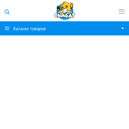
Каталог товаров