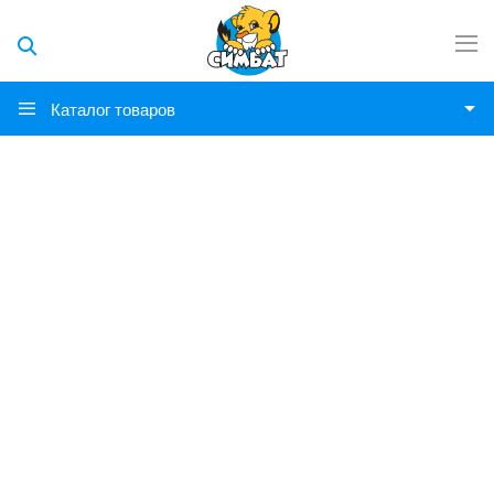
Каталог товаров