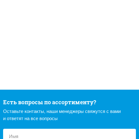
Есть вопросы по ассортименту?
Оставьте контакты, наши менеджеры свяжутся с вами
и ответят на все вопросы