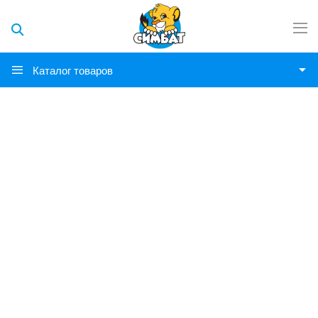
Каталог товаров