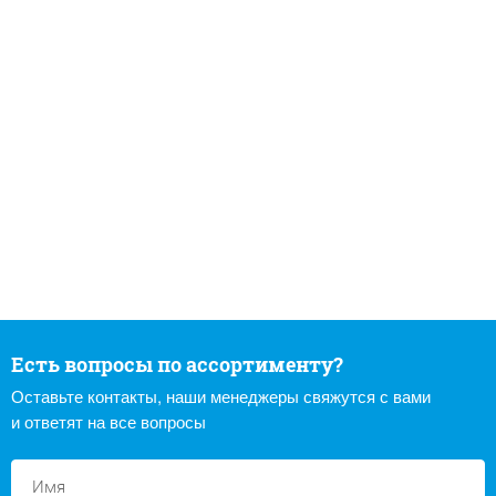
Есть вопросы по ассортименту?
Оставьте контакты, наши менеджеры свяжутся с вами
и ответят на все вопросы