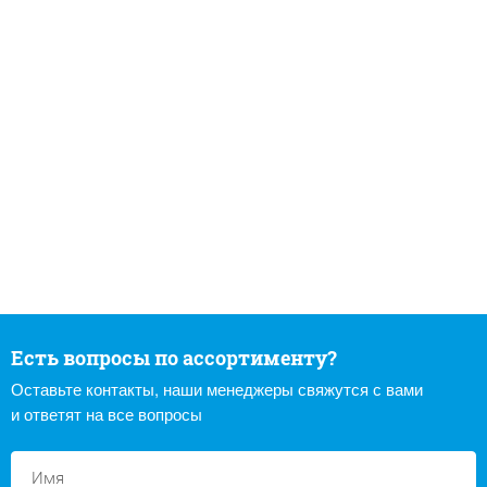
Есть вопросы по ассортименту?
Оставьте контакты, наши менеджеры свяжутся с вами
и ответят на все вопросы