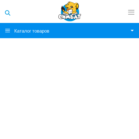
Каталог товаров