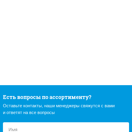
Есть вопросы по ассортименту?
Оставьте контакты, наши менеджеры свяжутся с вами
и ответят на все вопросы