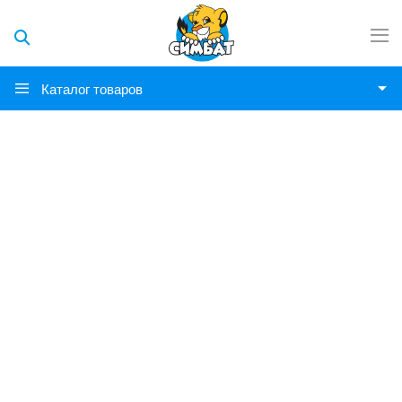
Каталог товаров