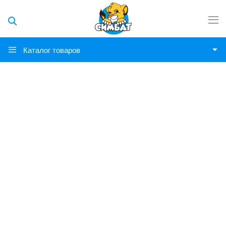
Каталог товаров