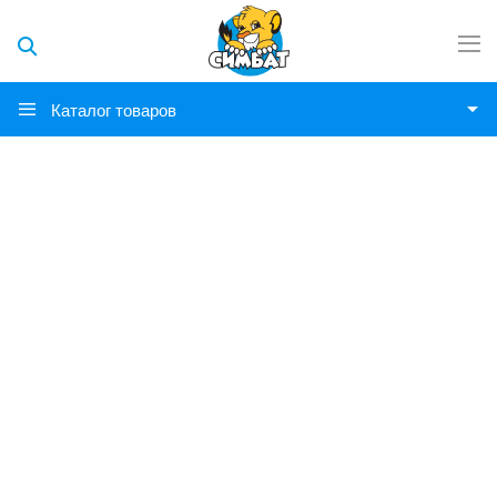
Каталог товаров