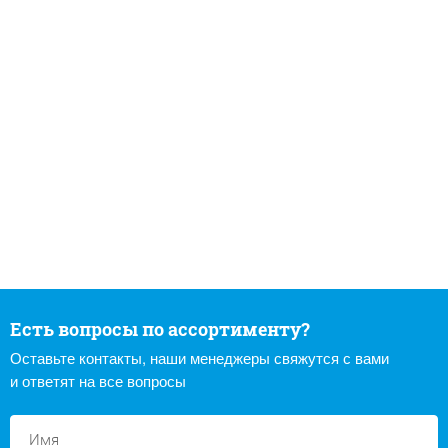
Есть вопросы по ассортименту?
Оставьте контакты, наши менеджеры свяжутся с вами
и ответят на все вопросы