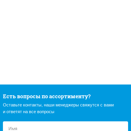
Есть вопросы по ассортименту?
Оставьте контакты, наши менеджеры свяжутся с вами
и ответят на все вопросы