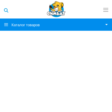
Каталог товаров