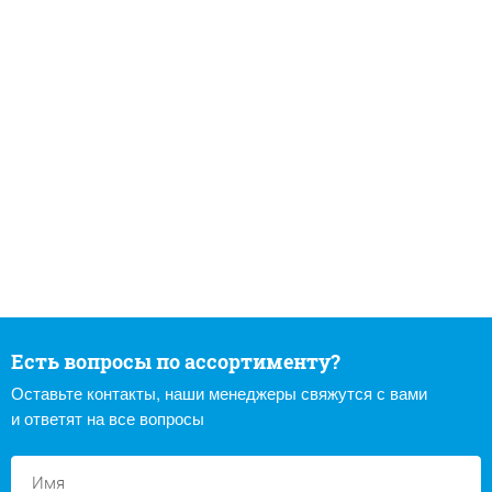
Есть вопросы по ассортименту?
Оставьте контакты, наши менеджеры свяжутся с вами
и ответят на все вопросы