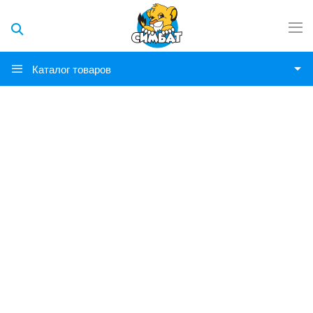
Каталог товаров