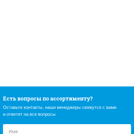
Есть вопросы по ассортименту?
Оставьте контакты, наши менеджеры свяжутся с вами
и ответят на все вопросы