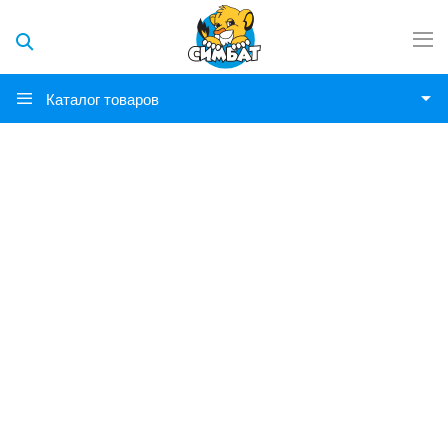
Каталог товаров