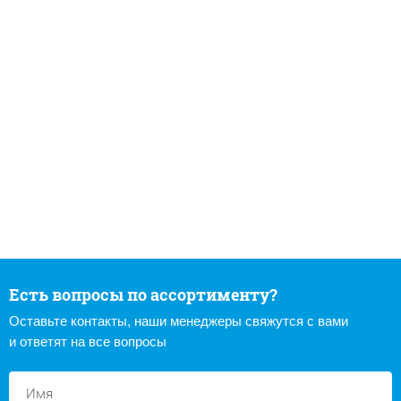
Есть вопросы по ассортименту?
Оставьте контакты, наши менеджеры свяжутся с вами
и ответят на все вопросы