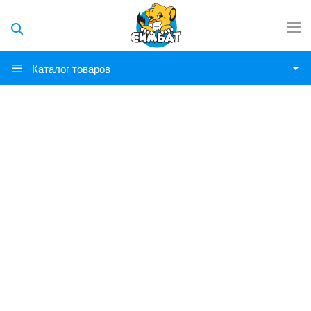
Каталог товаров