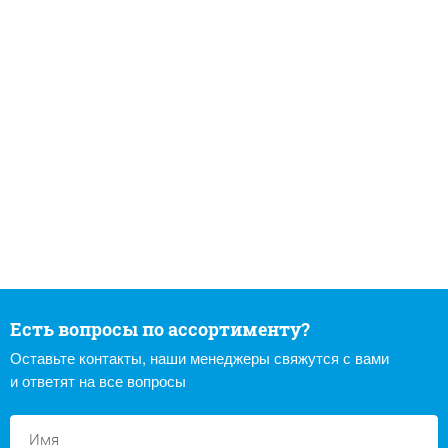
Есть вопросы по ассортименту?
Оставьте контакты, наши менеджеры свяжутся с вами
и ответят на все вопросы