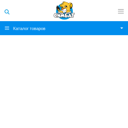
Каталог товаров