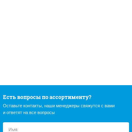
Есть вопросы по ассортименту?
Оставьте контакты, наши менеджеры свяжутся с вами
и ответят на все вопросы