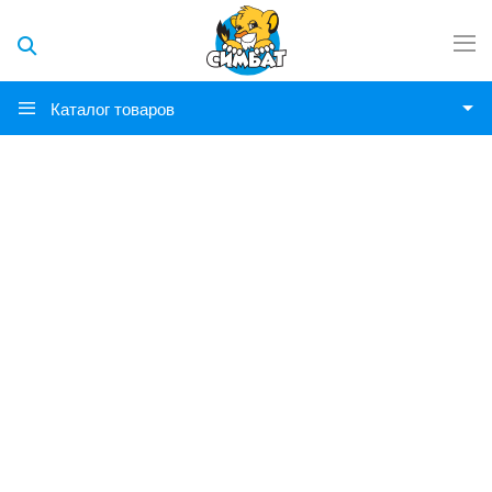
Каталог товаров