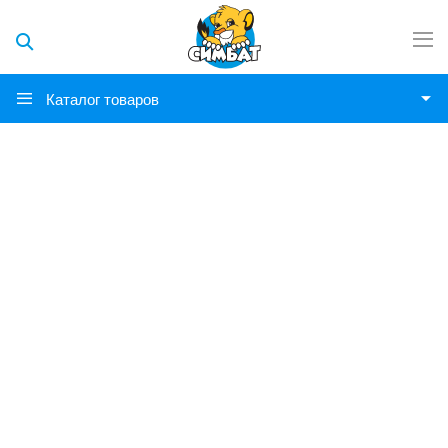
Каталог товаров