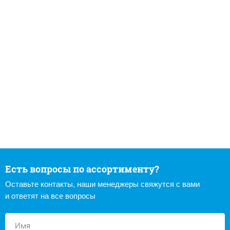
Есть вопросы по ассортименту?
Оставьте контакты, наши менеджеры свяжутся с вами
и ответят на все вопросы