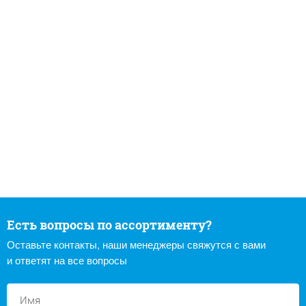
Есть вопросы по ассортименту?
Оставьте контакты, наши менеджеры свяжутся с вами
и ответят на все вопросы