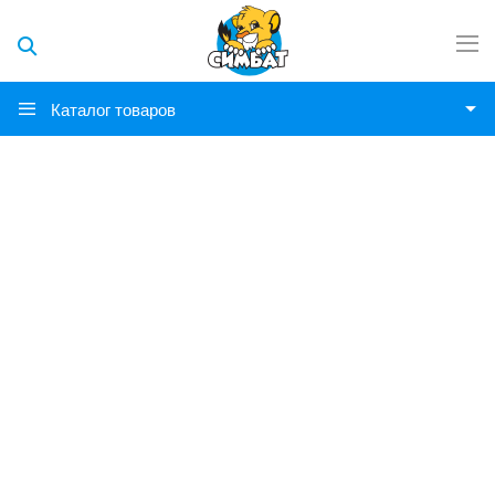
Каталог товаров