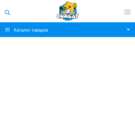
Каталог товаров