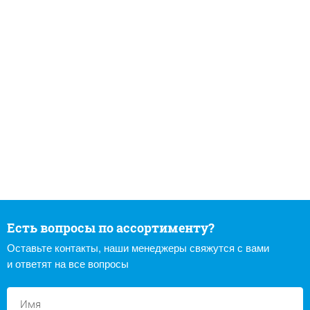
Есть вопросы по ассортименту?
Оставьте контакты, наши менеджеры свяжутся с вами
и ответят на все вопросы