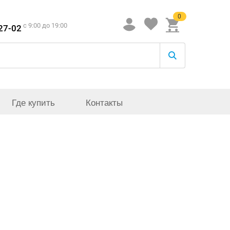
0
c 9:00 до 19:00
-27-02
Где купить
Контакты