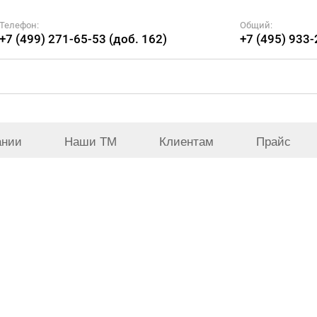
Телефон:
Общий:
+7 (499) 271-65-53 (доб. 162)
+7 (495) 933
ании
Наши ТМ
Клиентам
Прайс