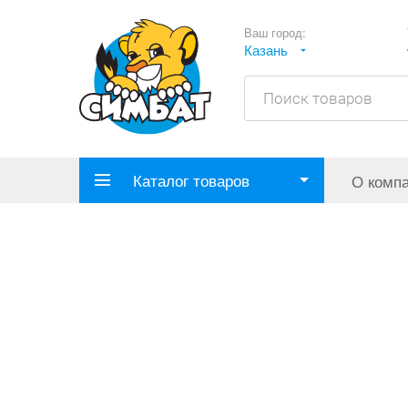
Ваш город:
Казань
Каталог товаров
О комп