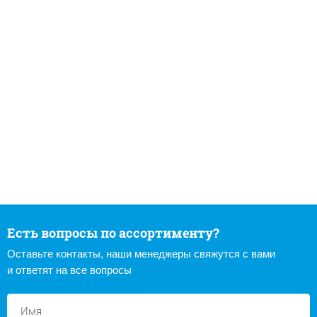
Есть вопросы по ассортименту?
Оставьте контакты, наши менеджеры свяжутся с вами
и ответят на все вопросы