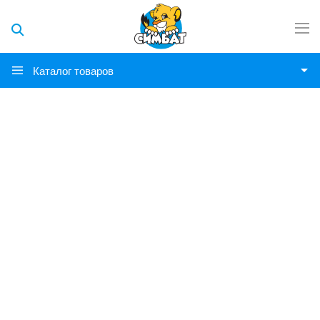
Каталог товаров