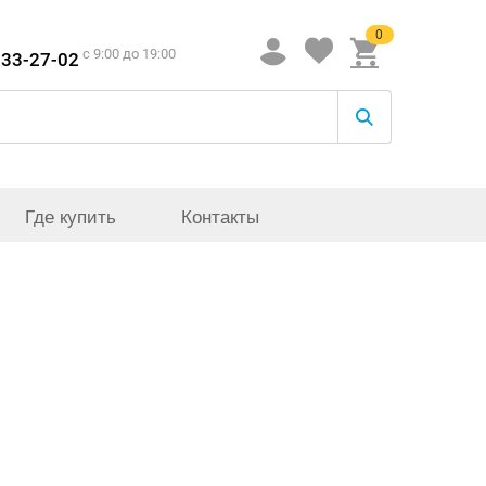
0
c 9:00 до 19:00
933-27-02
Где купить
Контакты