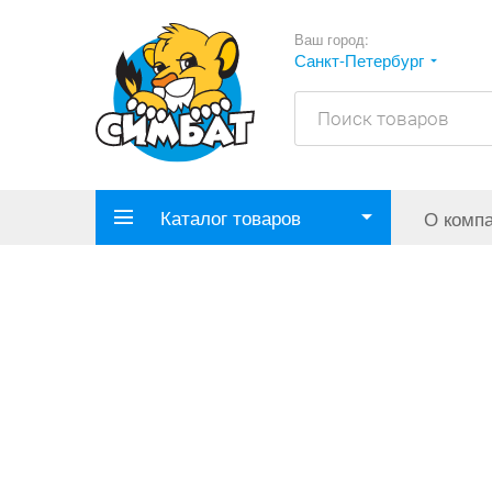
Ваш город:
Санкт-Петербург
Каталог товаров
О комп