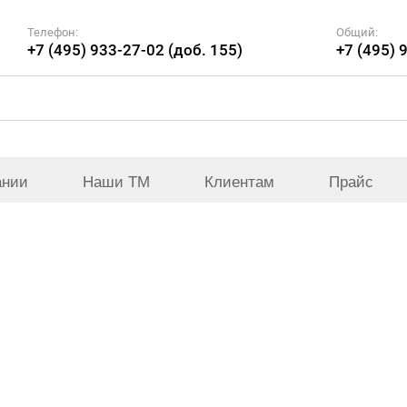
Телефон:
Общий:
+7 (495) 933-27-02 (доб. 155)
+7 (495) 
ании
Наши ТМ
Клиентам
Прайс