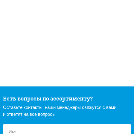
Есть вопросы по ассортименту?
Оставьте контакты, наши менеджеры свяжутся с вами
и ответят на все вопросы