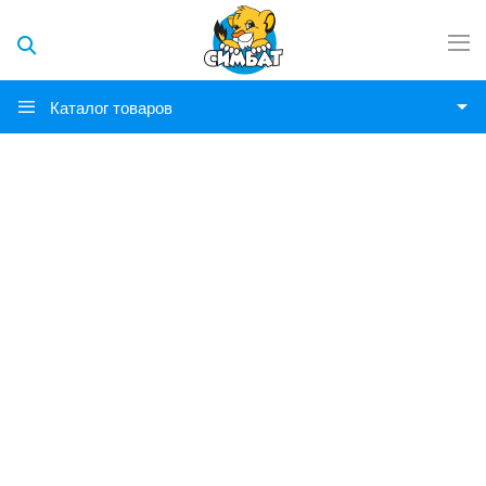
Каталог товаров