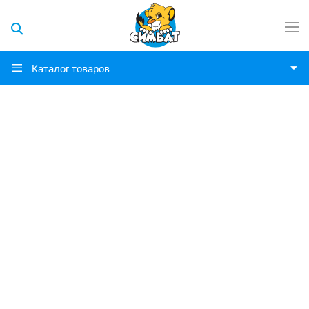
Каталог товаров