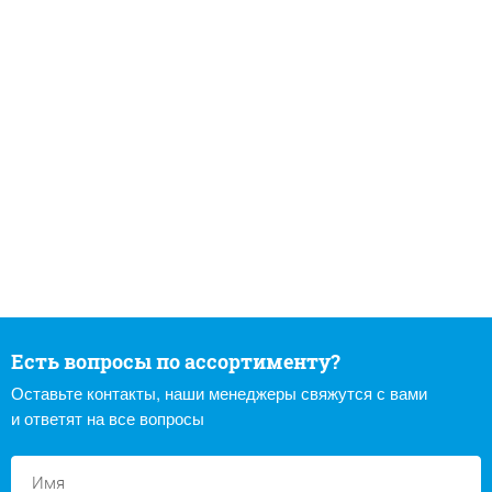
Есть вопросы по ассортименту?
Оставьте контакты, наши менеджеры свяжутся с вами
и ответят на все вопросы