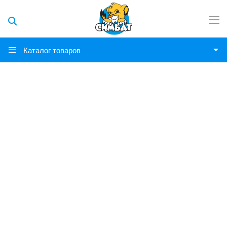
Каталог товаров