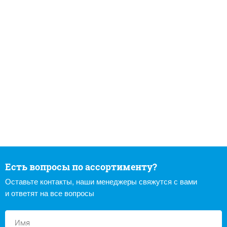
Есть вопросы по ассортименту?
Оставьте контакты, наши менеджеры свяжутся с вами
и ответят на все вопросы